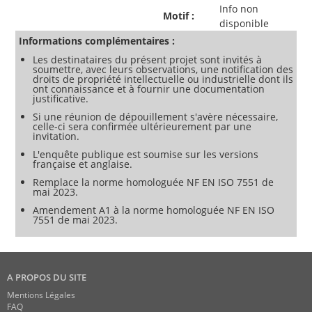
Info non
Motif :
disponible
Informations complémentaires :
Les destinataires du présent projet sont invités à
soumettre, avec leurs observations, une notification des
droits de propriété intellectuelle ou industrielle dont ils
ont connaissance et à fournir une documentation
justificative.
Si une réunion de dépouillement s'avère nécessaire,
celle-ci sera confirmée ultérieurement par une
invitation.
L'enquête publique est soumise sur les versions
française et anglaise.
Remplace la norme homologuée NF EN ISO 7551 de
mai 2023.
Amendement A1 à la norme homologuée NF EN ISO
7551 de mai 2023.
A PROPOS DU SITE
Mentions Légales
FAQ