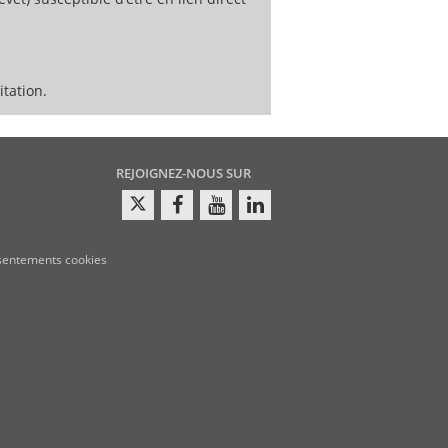
tation.
REJOIGNEZ-NOUS SUR
sentements cookies