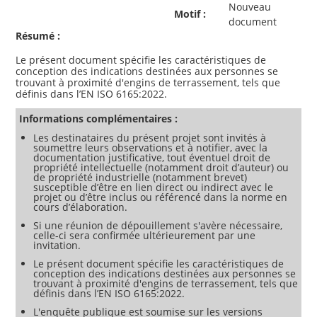
Nouveau
Motif :
document
Résumé :
Le présent document spécifie les caractéristiques de
conception des indications destinées aux personnes se
trouvant à proximité d'engins de terrassement, tels que
Informations complémentaires :
Les destinataires du présent projet sont invités à
soumettre leurs observations et à notifier, avec la
documentation justificative, tout éventuel droit de
propriété intellectuelle (notamment droit d’auteur) ou
de propriété industrielle (notamment brevet)
susceptible d’être en lien direct ou indirect avec le
projet ou d’être inclus ou référencé dans la norme en
cours d’élaboration.
Si une réunion de dépouillement s'avère nécessaire,
celle-ci sera confirmée ultérieurement par une
invitation.
Le présent document spécifie les caractéristiques de
conception des indications destinées aux personnes se
trouvant à proximité d'engins de terrassement, tels que
définis dans l’EN ISO 6165:2022.
L'enquête publique est soumise sur les versions