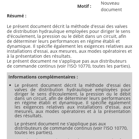
Nouveau
Motif :
document
Résumé :
Le présent document décrit la méthode d'essai des valves
de distribution hydraulique employées pour diriger le sens
d'écoulement, la pression ou le débit dans un circuit, afin
de déterminer leurs performances en régime établi et
dynamique. Il spécifie également les exigences relatives aux
installations d'essai, aux mesures, aux modes opératoires et
à la présentation des résultats.
Le présent document ne s'applique pas aux distributeurs
Informations complémentaires :
Le présent document décrit la méthode d'essai des
valves de distribution hydraulique employées pour
diriger le sens d'écoulement, la pression ou le débit
dans un circuit, afin de déterminer leurs performances
en régime établi et dynamique. Il spécifie également
les exigences relatives aux installations d'essai, aux
mesures, aux modes opératoires et à la présentation
des résultats.
Le présent document ne s'applique pas aux
distributeurs de commande continus (voir l'ISO 10770,
toutes les parties).