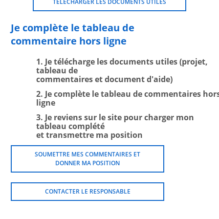
TÉLÉCHARGER LES DOCUMENTS UTILES
Je complète le tableau de
commentaire hors ligne
1. Je télécharge les documents utiles (projet,
tableau de
commentaires et document d'aide)
2. Je complète le tableau de commentaires hor
ligne
3. Je reviens sur le site pour charger mon
tableau complété
et transmettre ma position
SOUMETTRE MES COMMENTAIRES ET
DONNER MA POSITION
CONTACTER LE RESPONSABLE