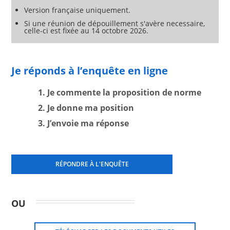
Version française uniquement.
Si une réunion de dépouillement s'avère necessaire,
celle-ci est fixée au 14 octobre 2026.
Je réponds à l’enquête en ligne
1. Je commente la proposition de norme
2. Je donne ma position
3. J’envoie ma réponse
RÉPONDRE À L'ENQUÊTE
OU