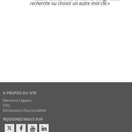
recherche ou choisir un autre mot-clé.»
A PROPOS DU SITE
Mentions Légales
FAQ
Déclaration d'accessibilité
REJOIGNEZ-NOUS SUR