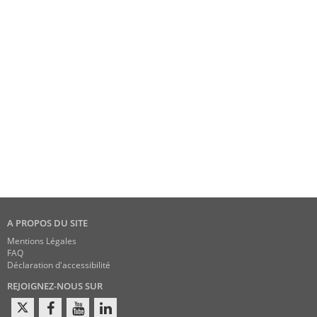
A PROPOS DU SITE
Mentions Légales
FAQ
Déclaration d'accessibilité
REJOIGNEZ-NOUS SUR