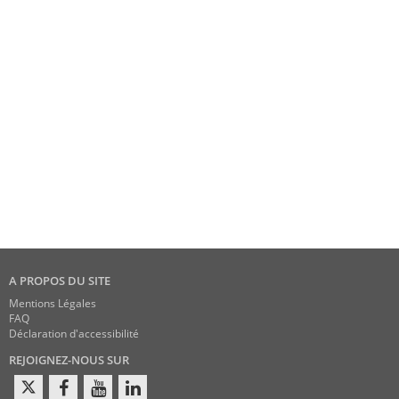
A PROPOS DU SITE
Mentions Légales
FAQ
Déclaration d'accessibilité
REJOIGNEZ-NOUS SUR