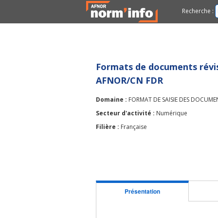
Recherche :
Formats de documents révi
AFNOR/CN FDR
Domaine :
FORMAT DE SAISIE DES DOCUME
Secteur d'activité :
Numérique
Filière :
Française
Présentation