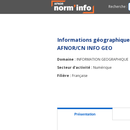
Recherche :
Informations géographique
AFNOR/CN INFO GEO
Domaine :
INFORMATION GEOGRAPHIQUE
Secteur d'activité :
Numérique
Filière :
Française
Présentation