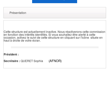
Présentation
Cette structure est actuellement inactive. Nous réactiverons cette commission
en fonction des intérêts identifiés. Si vous souhaitez être alerté à cette
occasion, activez le suivi de cette structure en cliquant sur l'icône située en
haut à droite de votre écran.
Président :
(AFNOR)
Secrétaire :
QUERET Sophia