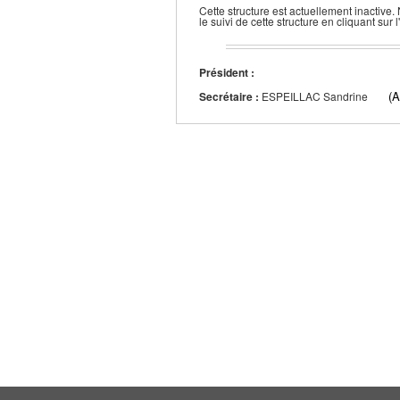
Cette structure est actuellement inactive.
le suivi de cette structure en cliquant sur
Président :
(
Secrétaire :
ESPEILLAC Sandrine