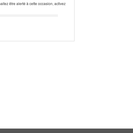
aitez être alerté à cette occasion, activez