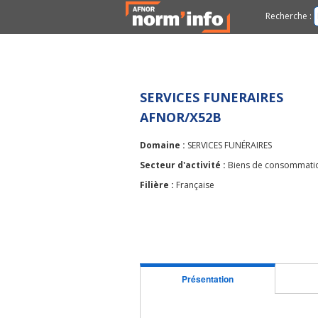
Recherche :
SERVICES FUNERAIRES
AFNOR/X52B
Domaine :
SERVICES FUNÉRAIRES
Secteur d'activité :
Biens de consommatio
Filière :
Française
Présentation