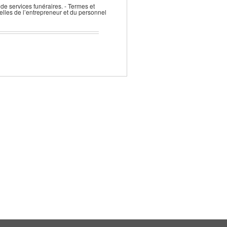
de services funéraires. - Termes et
elles de l’entrepreneur et du personnel