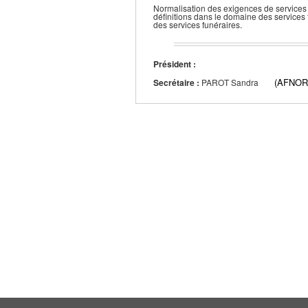
Normalisation des exigences de services r
définitions dans le domaine des services 
des services funéraires.
Président :
(AFNOR
Secrétaire :
PAROT Sandra