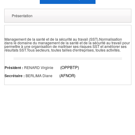
Présentation
Management de la santé et de la sécurité au travail (SST).Normalisation
dans le domaine du management de la santé et de la sécurité au travail pour
permettre à une organisation de maîtriser ses risques SST et améliorer ses
résultats SST.Tous secteurs, toutes tailles d'entreprises, toutes activités.
(OPPBTP)
Président :
RENARD Virginie
(AFNOR)
Secrétaire :
BERLIMA Diane