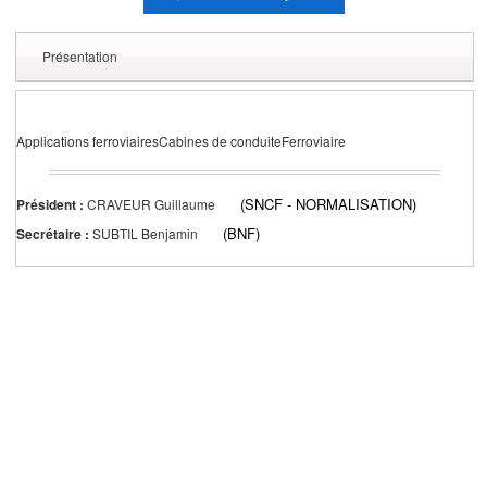
Présentation
Applications ferroviairesCabines de conduiteFerroviaire
(SNCF - NORMALISATION)
Président :
CRAVEUR Guillaume
(BNF)
Secrétaire :
SUBTIL Benjamin