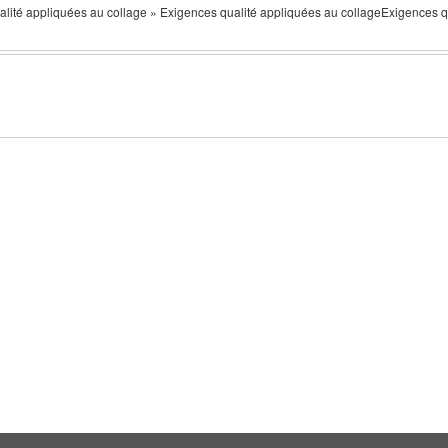
qualité appliquées au collage » Exigences qualité appliquées au collageExigences 