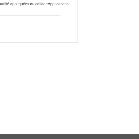
qualité appliquées au collageApplications