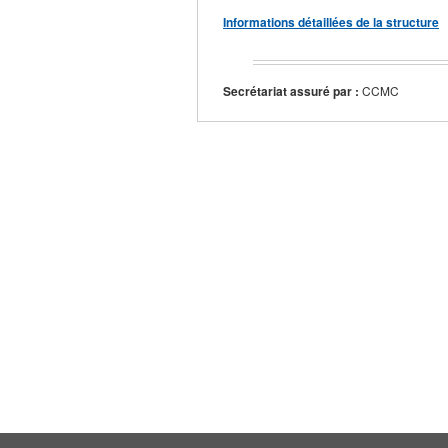
Informations détaillées de la structure
Secrétariat assuré par :
CCMC