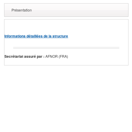
Présentation
Informations détaillées de la structure
Secrétariat assuré par :
AFNOR (FRA)