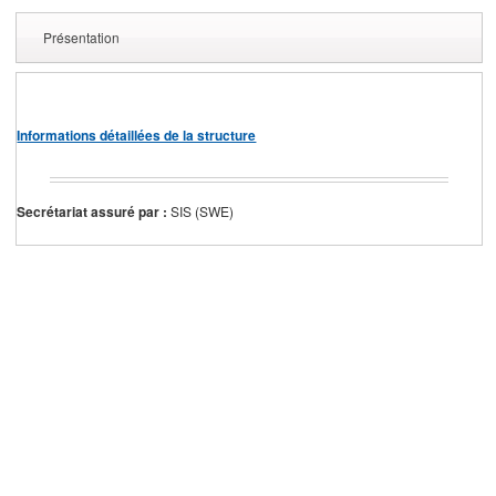
Présentation
Informations détaillées de la structure
Secrétariat assuré par :
SIS (SWE)