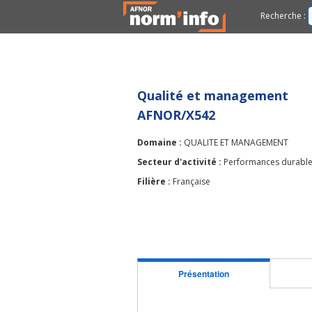
Recherche :
Qualité et management
AFNOR/X542
Domaine :
QUALITE ET MANAGEMENT
Secteur d'activité :
Performances durable
Filière :
Française
Présentation