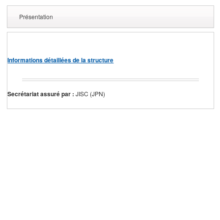
Présentation
Informations détaillées de la structure
Secrétariat assuré par :
JISC (JPN)