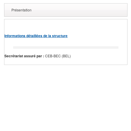
Présentation
Informations détaillées de la structure
Secrétariat assuré par :
CEB-BEC (BEL)