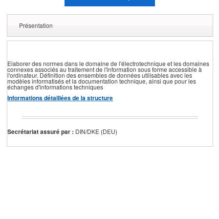
Présentation
Elaborer des normes dans le domaine de l'électrotechnique et les domaines
connexes associés au traitement de l'information sous forme accessible à
l'ordinateur. Définition des ensembles de données utilisables avec les
modèles informatisés et la documentation technique, ainsi que pour les
échanges d'informations techniques
Informations détaillées de la structure
Secrétariat assuré par :
DIN/DKE (DEU)