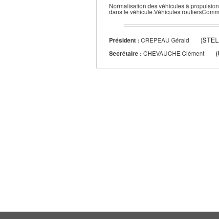
Normalisation des véhicules à propulsion
dans le véhicule.Véhicules routiersCommi
(STEL
Président :
CREPEAU Gérald
Secrétaire :
CHEVAUCHE Clément