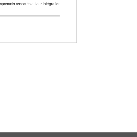
posants associés et leur intégration