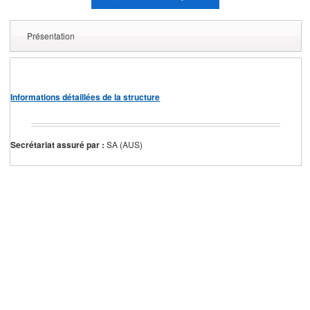
Présentation
Informations détaillées de la structure
Secrétariat assuré par :
SA (AUS)