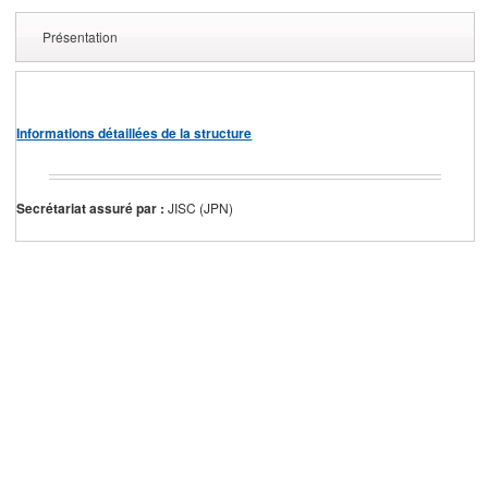
Présentation
Informations détaillées de la structure
Secrétariat assuré par :
JISC (JPN)