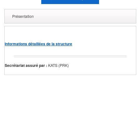
Présentation
Informations détaillées de la structure
Secrétariat assuré par :
KATS (PRK)