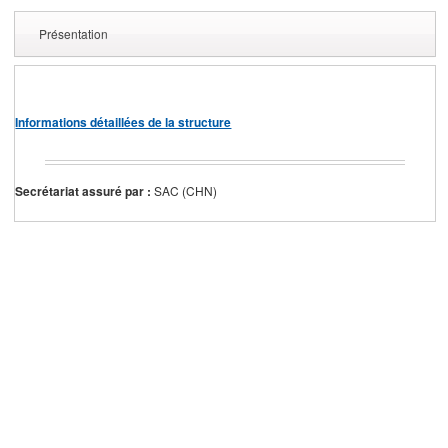
Présentation
Informations détaillées de la structure
Secrétariat assuré par :
SAC (CHN)