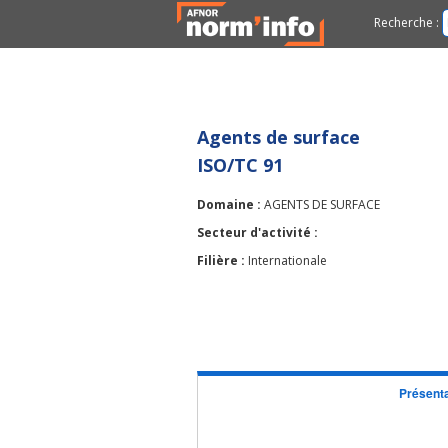
Recherche :
Agents de surface
ISO/TC 91
Domaine :
AGENTS DE SURFACE
Secteur d'activité :
Filière :
Internationale
Présenta