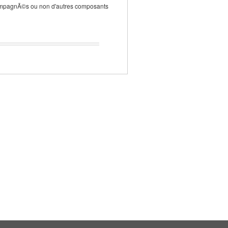
compagnÃ©s ou non d'autres composants