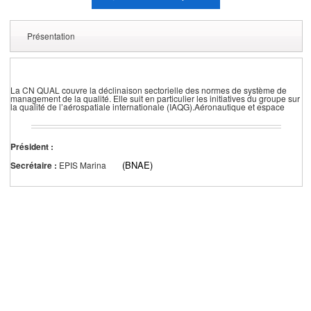
Présentation
La CN QUAL couvre la déclinaison sectorielle des normes de système de
management de la qualité. Elle suit en particulier les initiatives du groupe sur
la qualité de l’aérospatiale internationale (IAQG).Aéronautique et espace
Président :
(BNAE)
Secrétaire :
EPIS Marina