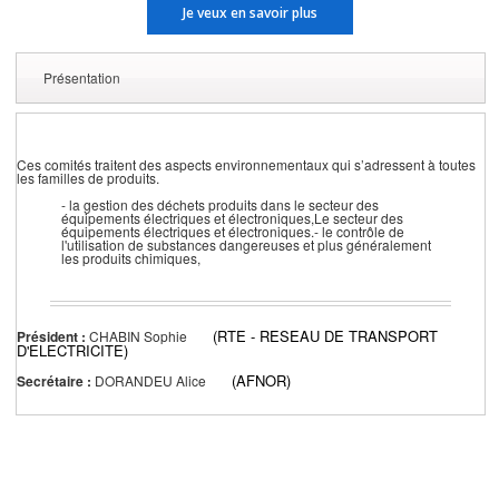
Je veux en savoir plus
Présentation
Ces comités traitent des aspects environnementaux qui s’adressent à toutes
les familles de produits.
- la gestion des déchets produits dans le secteur des
équipements électriques et électroniques,Le secteur des
équipements électriques et électroniques.- le contrôle de
l'utilisation de substances dangereuses et plus généralement
les produits chimiques,
(RTE - RESEAU DE TRANSPORT
Président :
CHABIN Sophie
D'ELECTRICITE)
(AFNOR)
Secrétaire :
DORANDEU Alice