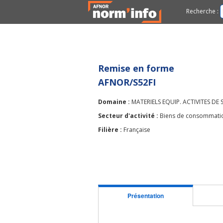
Recherche :
Remise en forme
AFNOR/S52FI
Domaine :
MATERIELS EQUIP. ACTIVITES DE 
Secteur d'activité :
Biens de consommatio
Filière :
Française
Présentation