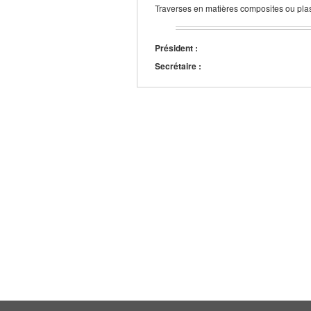
Traverses en matières composites ou pla
Président :
Secrétaire :