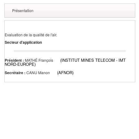
Présentation
Evaluation de la qualité de l'air.
Secteur d'application
(INSTITUT MINES TELECOM - IMT
Président :
MATHÉ François
NORD-EUROPE)
(AFNOR)
Secrétaire :
CANU Manon