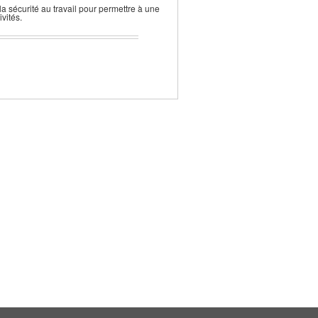
 sécurité au travail pour permettre à une
vités.