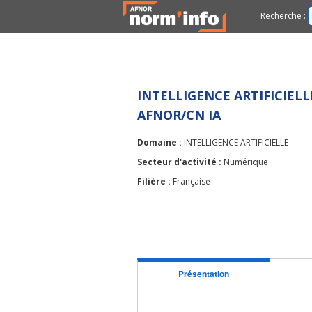
Recherche :
INTELLIGENCE ARTIFICIELL
AFNOR/CN IA
Domaine :
INTELLIGENCE ARTIFICIELLE
Secteur d'activité :
Numérique
Filière :
Française
Présentation