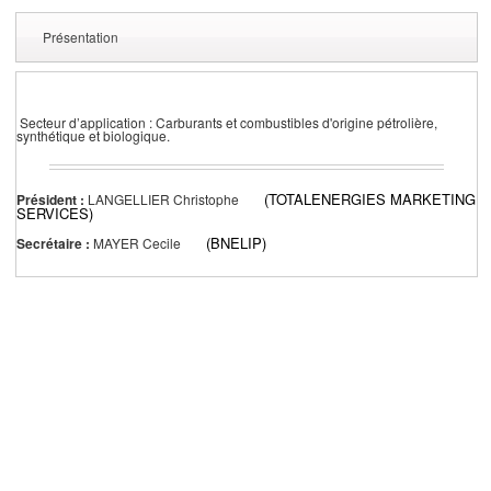
Présentation
Secteur d’application : Carburants et combustibles d'origine pétrolière,
synthétique et biologique.
(TOTALENERGIES MARKETING
Président :
LANGELLIER Christophe
SERVICES)
(BNELIP)
Secrétaire :
MAYER Cecile