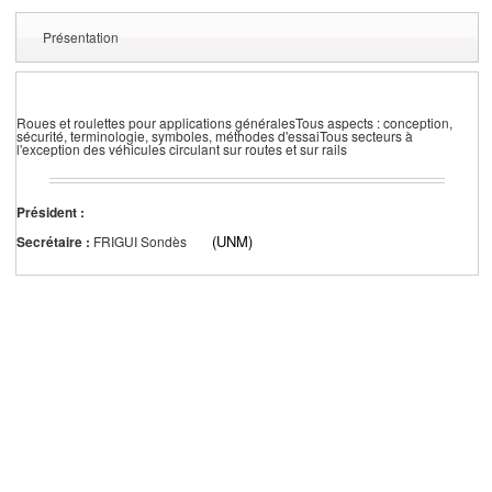
Présentation
Roues et roulettes pour applications généralesTous aspects : conception,
sécurité, terminologie, symboles, méthodes d'essaiTous secteurs à
l'exception des véhicules circulant sur routes et sur rails
Président :
(UNM)
Secrétaire :
FRIGUI Sondès