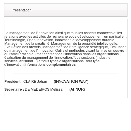
Présentation
Le management de l'innovation ainsi que tous les aspects connexes et les
relations avec les activités de recherche et de développement, en particulier :
Terminologie, Open innovation, Innovation et développement durable,
Management de la créativité, Management de la propriété intellectuelle,
Evaluation des brevets, Management de l'intelligence stratégique, Evaluation
du management de l'innovation.Outils et méthodes visant la mise en oeuvre
ou l'amélioration du management de l’innovation dans les organisations ;
évaluation du management de l'innovation.Tous secteurs (industriel,
services, artisanat…) et tous types d'organisations ; tout type
d'innovation.
Informations complémentaires
(INNOVATION WAY)
Président :
CLAIRE Johan
(AFNOR)
Secrétaire :
DE MEDEIROS Melissa