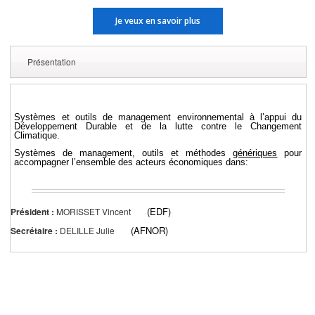
Je veux en savoir plus
Présentation
Systèmes et outils de management environnemental à l’appui du
Développement Durable et de la lutte contre le Changement
Climatique.
Systèmes de management, outils et méthodes
génériques
pour
accompagner l’ensemble des acteurs économiques dans:
(EDF)
Président :
MORISSET Vincent
(AFNOR)
Secrétaire :
DELILLE Julie