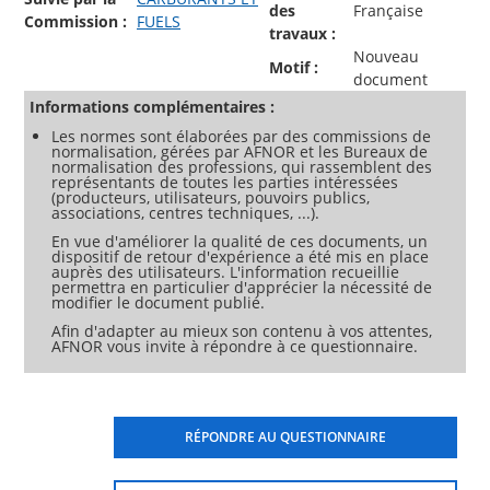
des
Française
Commission :
FUELS
travaux :
Nouveau
Motif :
document
Informations complémentaires :
Les normes sont élaborées par des commissions de
normalisation, gérées par AFNOR et les Bureaux de
normalisation des professions, qui rassemblent des
représentants de toutes les parties intéressées
(producteurs, utilisateurs, pouvoirs publics,
associations, centres techniques, ...).
En vue d'améliorer la qualité de ces documents, un
dispositif de retour d'expérience a été mis en place
auprès des utilisateurs. L'information recueillie
permettra en particulier d'apprécier la nécessité de
modifier le document publié.
Afin d'adapter au mieux son contenu à vos attentes,
AFNOR vous invite à répondre à ce questionnaire.
RÉPONDRE AU QUESTIONNAIRE