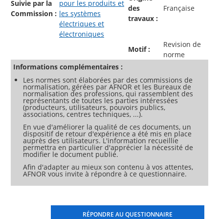
Suivie par la
pour les produits et
des
Française
Commission :
les systèmes
travaux :
électriques et
électroniques
Revision de
Motif :
norme
Informations complémentaires :
Les normes sont élaborées par des commissions de
normalisation, gérées par AFNOR et les Bureaux de
normalisation des professions, qui rassemblent des
représentants de toutes les parties intéressées
(producteurs, utilisateurs, pouvoirs publics,
associations, centres techniques, ...).
En vue d'améliorer la qualité de ces documents, un
dispositif de retour d'expérience a été mis en place
auprès des utilisateurs. L'information recueillie
permettra en particulier d'apprécier la nécessité de
modifier le document publié.
Afin d'adapter au mieux son contenu à vos attentes,
AFNOR vous invite à répondre à ce questionnaire.
RÉPONDRE AU QUESTIONNAIRE