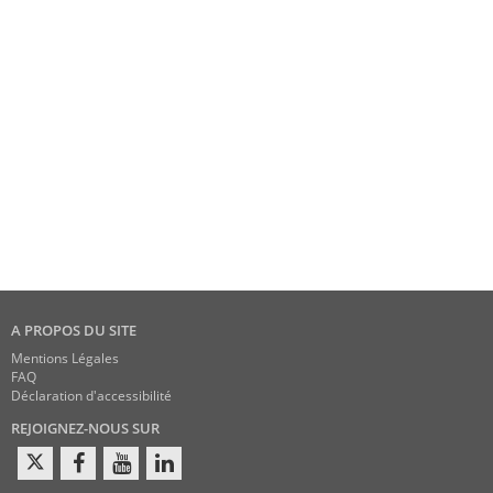
A PROPOS DU SITE
Mentions Légales
FAQ
Déclaration d'accessibilité
REJOIGNEZ-NOUS SUR