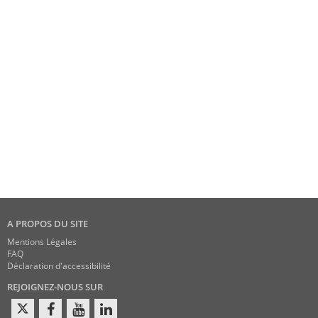
A PROPOS DU SITE
Mentions Légales
FAQ
Déclaration d'accessibilité
REJOIGNEZ-NOUS SUR