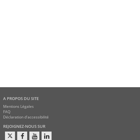
A PROPOS DU SITE
Mentions Légales
FAQ
Déclaration d'accessibilité
REJOIGNEZ-NOUS SUR